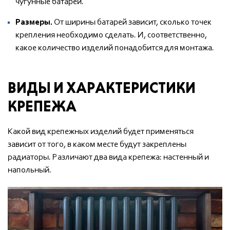
чугунные батареи.
Размеры.
От ширины батарей зависит, сколько точек
крепления необходимо сделать. И, соответственно,
какое количество изделий понадобится для монтажа.
ВИДЫ И ХАРАКТЕРИСТИКИ
КРЕПЕЖА
Какой вид крепежных изделий будет применяться
зависит от того, в каком месте будут закреплены
радиаторы. Различают два вида крепежа: настенный и
напольный.