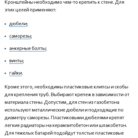
Кронштейны необходимо чем-то крепить к стене. Для
этих целей применяют:
дюбели
;
саморезы
;
анкерные болты
;
винты
;
гайки
.
Кроме этого, необходимы пластиковые клипсы и скобы
для крепления труб. Выбирают крепеж в зависимости от
материала стены. Допустим, для стен из газобетона
используют металлические дюбели и подходящие по
диаметру саморезы. Пластиковыми дюбелями крепят
легкие радиаторы на керамзитобетон или шлакобетон.
Для тяжелых батарей подойдут толстые пластиковые