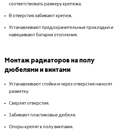
соответствовать размеру крепежа.
В отверстия забивают крепеж.
Устанавливают предохранительные прокладки и
навешивают батареи отопления.
Монтаж радиаторов на полу
дюбелями и винтами
Устанавливают стойки и через отверстия наносят
разметку.
Сверлят отверстия.
Забивают пластиковые дюбеля.
Опоры крепят к полу винтами.