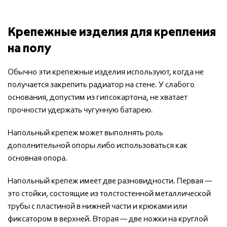
Крепежные изделия для крепления
на полу
Обычно эти крепежные изделия используют, когда не
получается закрепить радиатор на стене. У слабого
основания, допустим из гипсокартона, не хватает
прочности удержать чугунную батарею.
Напольный крепеж может выполнять роль
дополнительной опоры либо использоваться как
основная опора.
Напольный крепеж имеет две разновидности. Первая —
это стойки, состоящие из толстостенной металлической
трубы с пластиной в нижней части и крюками или
фиксатором в верхней. Вторая — две ножки на круглой