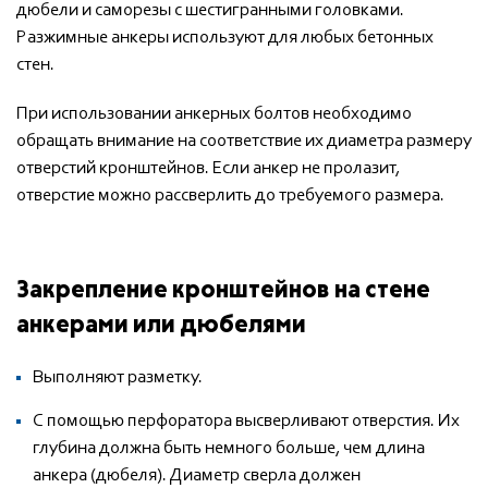
дюбели и саморезы с шестигранными головками.
Разжимные анкеры используют для любых бетонных
стен.
При использовании анкерных болтов необходимо
обращать внимание на соответствие их диаметра размеру
отверстий кронштейнов. Если анкер не пролазит,
отверстие можно рассверлить до требуемого размера.
Закрепление кронштейнов на стене
анкерами или дюбелями
Выполняют разметку.
С помощью перфоратора высверливают отверстия. Их
глубина должна быть немного больше, чем длина
анкера (дюбеля). Диаметр сверла должен