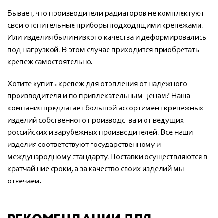
Бывает, что производители радиаторов не комплектуют
свои отопительные приборы подходящими крепежами.
Или изделия были низкого качества и деформировались
под нагрузкой. В этом случае приходится приобретать
крепеж самостоятельно.
Хотите купить крепеж для отопления от надежного
производителя и по привлекательным ценам? Наша
компания предлагает большой ассортимент крепежных
изделий собственного производства и от ведущих
российских и зарубежных производителей. Все наши
изделия соответствуют государственному и
международному стандарту. Поставки осуществляются в
кратчайшие сроки, а за качество своих изделий мы
отвечаем.