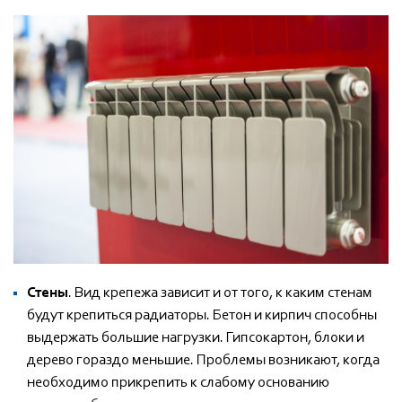
Стены
. Вид крепежа зависит и от того, к каким стенам
будут крепиться радиаторы. Бетон и кирпич способны
выдержать большие нагрузки. Гипсокартон, блоки и
дерево гораздо меньшие. Проблемы возникают, когда
необходимо прикрепить к слабому основанию