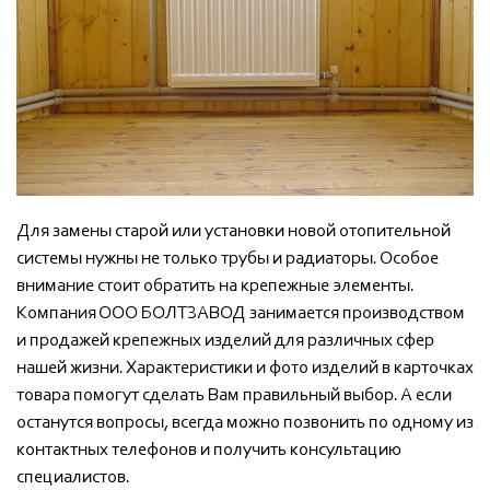
Для замены старой или установки новой отопительной
системы нужны не только трубы и радиаторы. Особое
внимание стоит обратить на крепежные элементы.
Компания ООО БОЛТЗАВОД занимается производством
и продажей крепежных изделий для различных сфер
нашей жизни. Характеристики и фото изделий в карточках
товара помогут сделать Вам правильный выбор. А если
останутся вопросы, всегда можно позвонить по одному из
контактных телефонов и получить консультацию
специалистов.