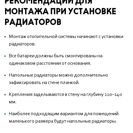
РЕКОМЕНДАЦИИ ДЛЯ
МОНТАЖА ПРИ УСТАНОВКЕ
РАДИАТОРОВ
Монтаж отопительной системы начинают с установки
радиаторов.
Все батареи должны быть смонтированы на
одинаковом расстоянии от основания.
Напольные радиаторы можно дополнительно
зафиксировать на стене планкой.
Крепления заделываются в стену на глубину 110–140
мм.
Наиболее подходящим вариантом для помещений
маленького размера будут напольные радиаторы.