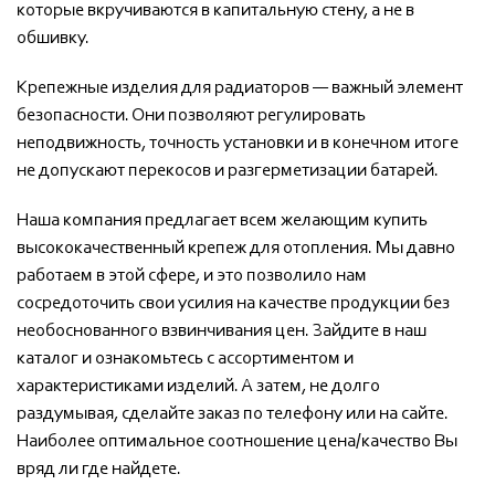
которые вкручиваются в капитальную стену, а не в
обшивку.
Крепежные изделия для радиаторов — важный элемент
безопасности. Они позволяют регулировать
неподвижность, точность установки и в конечном итоге
не допускают перекосов и разгерметизации батарей.
Наша компания предлагает всем желающим купить
высококачественный крепеж для отопления. Мы давно
работаем в этой сфере, и это позволило нам
сосредоточить свои усилия на качестве продукции без
необоснованного взвинчивания цен. Зайдите в наш
каталог и ознакомьтесь с ассортиментом и
характеристиками изделий. А затем, не долго
раздумывая, сделайте заказ по телефону или на сайте.
Наиболее оптимальное соотношение цена/качество Вы
вряд ли где найдете.