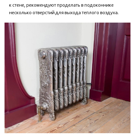
к стене, рекомендуют проделать в подоконнике
несколько отверстий для выхода теплого воздуха.