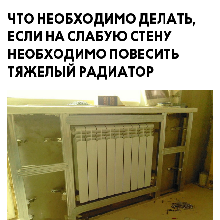
ЧТО НЕОБХОДИМО ДЕЛАТЬ,
ЕСЛИ НА СЛАБУЮ СТЕНУ
НЕОБХОДИМО ПОВЕСИТЬ
ТЯЖЕЛЫЙ РАДИАТОР