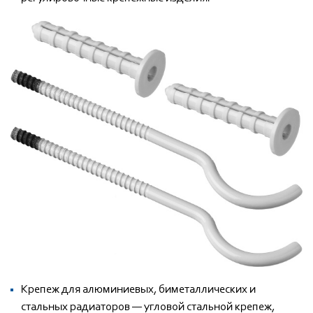
Крепеж для алюминиевых, биметаллических и
стальных радиаторов — угловой стальной крепеж,