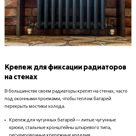
Крепеж для фиксации радиаторов
на стенах
В большинстве своем радиаторы крепят на стенах, часто
под оконными проемами, чтобы теплом батарей
перекрыть мостики холода.
Крепеж для чугунных батарей — литые чугунные
крюки, стальные кронштейны штыревого типа,
регулировочные крепежные изделия.