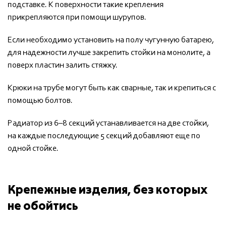
подставке. К поверхности такие крепления
прикрепляются при помощи шурупов.
Если необходимо установить на полу чугунную батарею,
для надежности лучше закрепить стойки на монолите, а
поверх пластин залить стяжку.
Крюки на трубе могут быть как сварные, так и крепиться с
помощью болтов.
Радиатор из 6–8 секций устанавливается на две стойки,
на каждые последующие 5 секций добавляют еще по
одной стойке.
Крепежные изделия, без которых
не обойтись