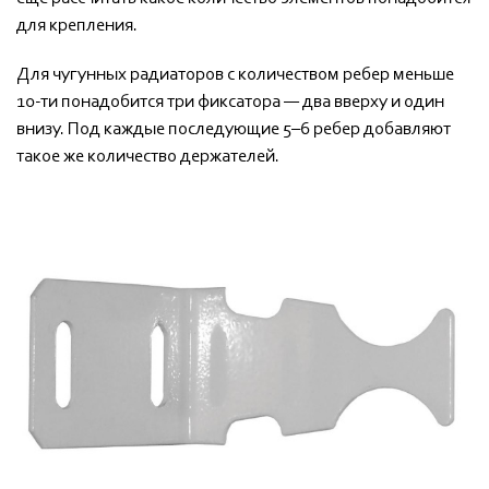
для крепления.
Для чугунных радиаторов с количеством ребер меньше
10-ти понадобится три фиксатора — два вверху и один
внизу. Под каждые последующие 5–6 ребер добавляют
такое же количество держателей.