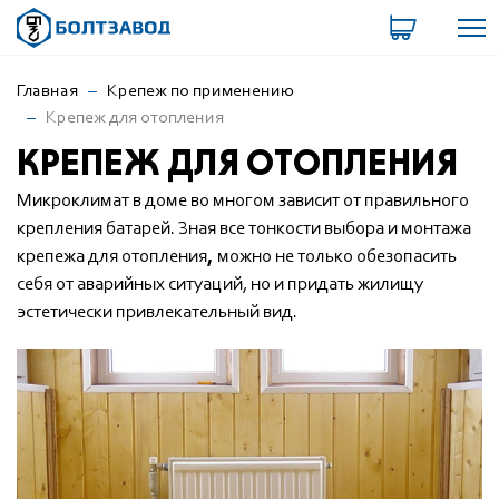
Главная
Крепеж по применению
Крепеж для отопления
КРЕПЕЖ ДЛЯ ОТОПЛЕНИЯ
Микроклимат в доме во многом зависит от правильного
крепления батарей. Зная все тонкости выбора и монтажа
крепежа для отопления
,
можно не только обезопасить
себя от аварийных ситуаций, но и придать жилищу
эстетически привлекательный вид.